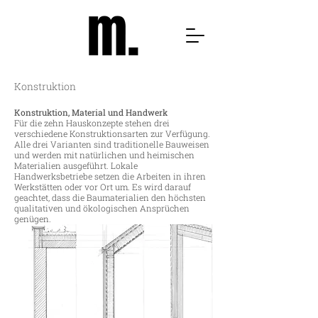
Konstruktion
Konstruktion, Material und Handwerk
Für die zehn Hauskonzepte stehen drei
verschiedene Konstruktionsarten zur Verfügung.
Alle drei Varianten sind traditionelle Bauweisen
und werden mit natürlichen und heimischen
Materialien ausgeführt. Lokale
Handwerksbetriebe setzen die Arbeiten in ihren
Werkstätten oder vor Ort um. Es wird darauf
geachtet, dass die Baumaterialien den höchsten
qualitativen und ökologischen Ansprüchen
genügen.